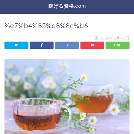
稼げる資格.com
%e7%b4%85%e8%8c%b6
2024年6月25日