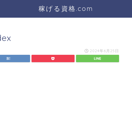
稼げる資格.com
dex
2024年6月25日