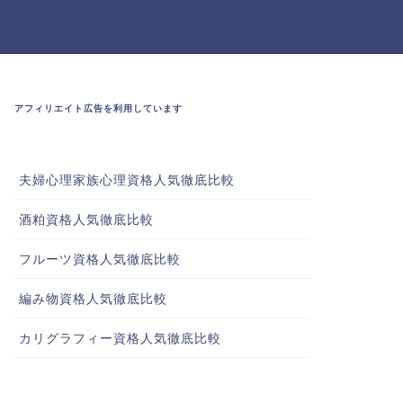
アフィリエイト広告を利用しています
夫婦心理家族心理資格人気徹底比較
酒粕資格人気徹底比較
フルーツ資格人気徹底比較
編み物資格人気徹底比較
カリグラフィー資格人気徹底比較