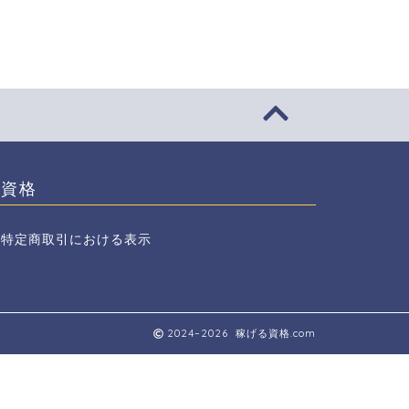
資格
特定商取引における表示
2024–2026 稼げる資格.com