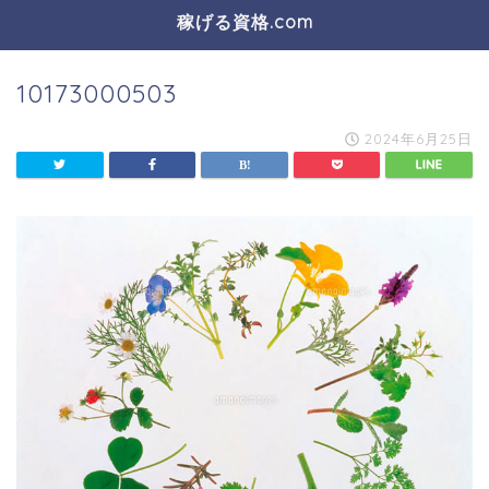
稼げる資格.com
10173000503
2024年6月25日