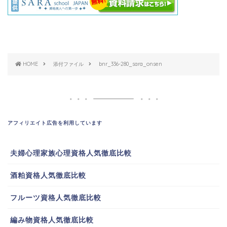
HOME
添付ファイル
bnr_336-280_sara_onsen
アフィリエイト広告を利用しています
夫婦心理家族心理資格人気徹底比較
酒粕資格人気徹底比較
フルーツ資格人気徹底比較
編み物資格人気徹底比較