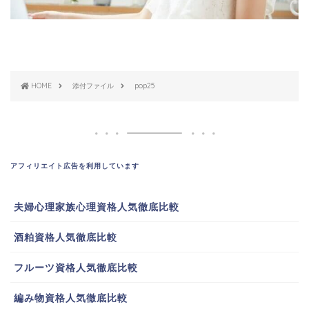
HOME
添付ファイル
pop25
アフィリエイト広告を利用しています
夫婦心理家族心理資格人気徹底比較
酒粕資格人気徹底比較
フルーツ資格人気徹底比較
編み物資格人気徹底比較