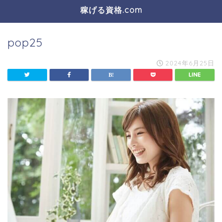
稼げる資格.com
pop25
2024年6月25日