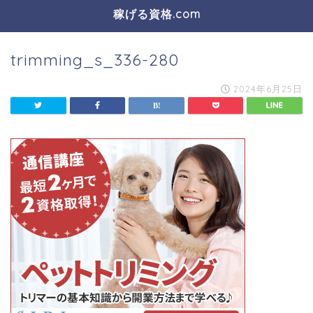
稼げる資格.com
trimming_s_336-280
2024年6月25日