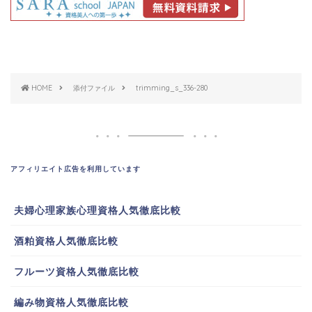
HOME
添付ファイル
trimming_s_336-280
アフィリエイト広告を利用しています
夫婦心理家族心理資格人気徹底比較
酒粕資格人気徹底比較
フルーツ資格人気徹底比較
編み物資格人気徹底比較